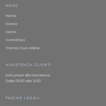
MENÙ
Home
Donna
Uomo
Contattaci
Traccia il tuo ordine
ASSISTENZA CLIENTI
Dal Lunedì alla Domenica
Dalle 09.00 alle 21.00
PAGINE LEGALI