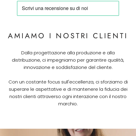
AMIAMO I NOSTRI CLIENTI
Dalla progettazione alla produzione e alla
distribuzione, ci impegniamo per garantire qualità,
innovazione e soddisfazione del cliente.
Con un costante focus sull'eccellenza, ci sforziamo di
superare le aspettative e di mantenere la fiducia dei
nostri clienti attraverso ogni interazione con il nostro
marchio.