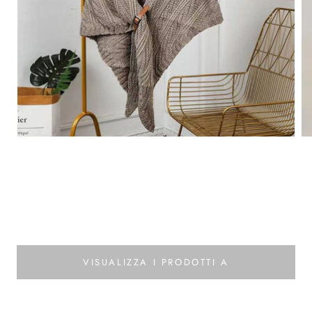
VISUALIZZA I PRODOTTI A