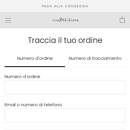
Salta
PAGA ALLA CONSEGNA
al
contenuto
Traccia il tuo ordine
Numero d'ordine
Numero di tracciamento
Numero d'ordine
Email o numero di telefono