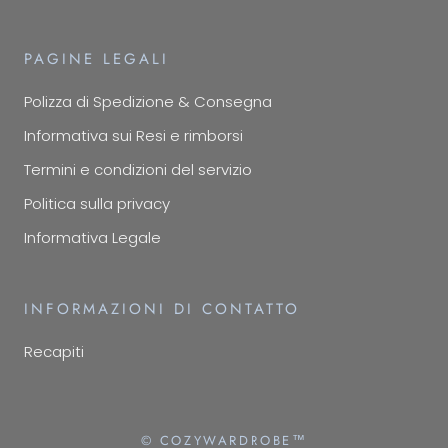
PAGINE LEGALI
Polizza di Spedizione & Consegna
Informativa sui Resi e rimborsi
Termini e condizioni del servizio
Politica sulla privacy
Informativa Legale
INFORMAZIONI DI CONTATTO
Recapiti
© COZYWARDROBE™