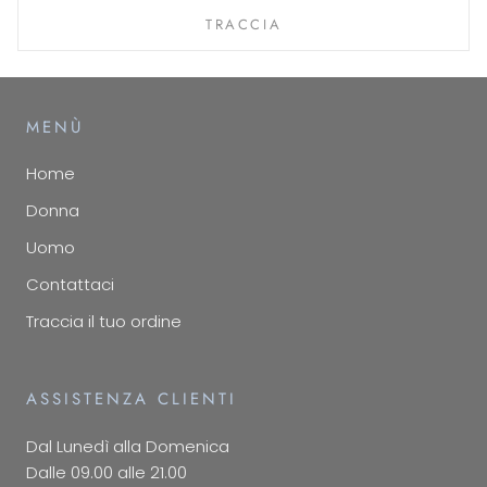
TRACCIA
MENÙ
Home
Donna
Uomo
Contattaci
Traccia il tuo ordine
ASSISTENZA CLIENTI
Dal Lunedì alla Domenica
Dalle 09.00 alle 21.00